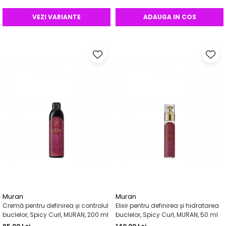
VEZI VARIANTE
ADAUGA IN COS
Muran
Muran
Cremă pentru definirea și controlul
Elixir pentru definirea și hidratarea
buclelor, Spicy Curl, MURAN, 200 ml
buclelor, Spicy Curl, MURAN, 50 ml