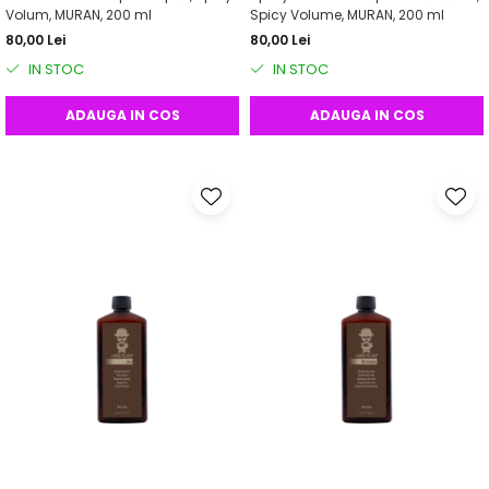
Volum, MURAN, 200 ml
Spicy Volume, MURAN, 200 ml
80,00 Lei
80,00 Lei
IN STOC
IN STOC
ADAUGA IN COS
ADAUGA IN COS